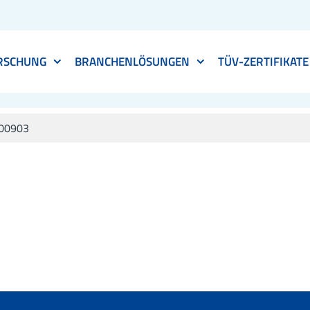
RSCHUNG
BRANCHENLÖSUNGEN
TÜV-ZERTIFIKATE
00903