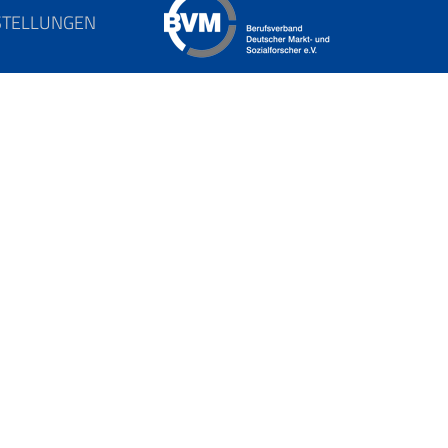
STELLUNGEN