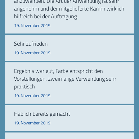
anzuwenden. Die Art der Anwendung ist sehr
angenehm und der mitgelieferte Kamm wirklich
hilfreich bei der Auftragung.
19. November 2019
Sehr zufrieden
19. November 2019
Ergebnis war gut, Farbe entspricht den
Vorstellungen, zweimalige Verwendung sehr
praktisch
19. November 2019
Hab ich bereits gemacht
19. November 2019