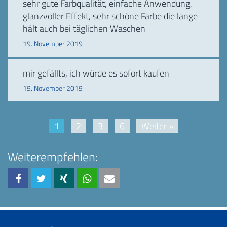
sehr gute Farbqualität, einfache Anwendung,
glanzvoller Effekt, sehr schöne Farbe die lange
hält auch bei täglichen Waschen
19. November 2019
mir gefällts, ich würde es sofort kaufen
19. November 2019
1
2
3
6
Weiter »
Weiterempfehlen: