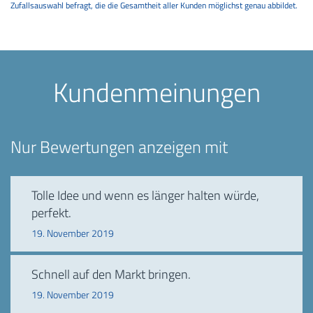
Zufallsauswahl befragt, die die Gesamtheit aller Kunden möglichst genau abbildet.
Kundenmeinungen
Nur Bewertungen anzeigen mit
Tolle Idee und wenn es länger halten würde,
perfekt.
19. November 2019
Schnell auf den Markt bringen.
19. November 2019