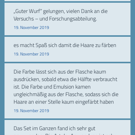
„Guter Wurf“ gelungen, vielen Dank an die
Versuchs – und Forschungsabteilung.
19. November 2019
es macht Spaß sich damit die Haare zu färben
19. November 2019
Die Farbe lässt sich aus der Flasche kaum
ausdrücken, sobald etwa die Hälfte verbraucht
ist. Die Farbe und Emulsion kamen
ungleichmäßig aus der Flasche, sodass sich die
Haare an einer Stelle kaum eingefärbt haben
19. November 2019
Das Set im Ganzen fand ich sehr gut