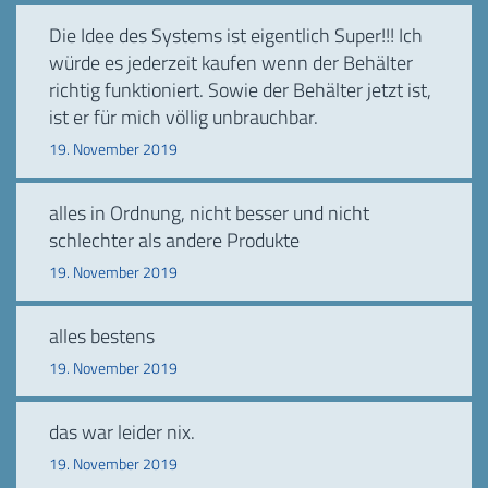
Die Idee des Systems ist eigentlich Super!!! Ich
würde es jederzeit kaufen wenn der Behälter
richtig funktioniert. Sowie der Behälter jetzt ist,
ist er für mich völlig unbrauchbar.
19. November 2019
alles in Ordnung, nicht besser und nicht
schlechter als andere Produkte
19. November 2019
alles bestens
19. November 2019
das war leider nix.
19. November 2019