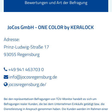
Bewertungen und Art der Befragung
JoCos GmbH - ONE COLOR by KERALOCK
Adresse:
Prinz-Ludwig-Straße 17
93055 Regensburg
+49 941 463703 0
info@jocosregensburg.de
jocosregensburg.de/
Bei den repräsentativen Befragungen von TÜV-Monitor handelt es sich um
Befragungen realer Kunden, die bei dem Unternehmen Einkäufe getätigt bzw. die
Dienstleistung in Anspruch genommen haben. Die Kunden werden im Rahmen einer