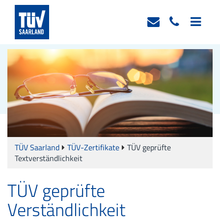
TÜV Saarland
TÜV-Zertifikate
TÜV geprüfte
Textverständlichkeit
TÜV geprüfte
Verständlichkeit