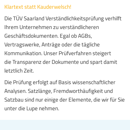
Klartext statt Kauderwelsch!
Die TÜV Saarland Verständlichkeitsprüfung verhilft
Ihrem Unternehmen zu verständlicheren
Geschäftsdokumenten. Egal ob AGBs,
Vertragswerke, Anträge oder die tägliche
Kommunikation. Unser Prüfverfahren steigert
die Transparenz der Dokumente und spart damit
letztlich Zeit.
Die Prüfung erfolgt auf Basis wissenschaftlicher
Analysen. Satzlänge, Fremdworthäufigkeit und
Satzbau sind nur einige der Elemente, die wir für Sie
unter die Lupe nehmen.