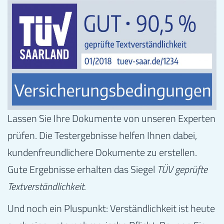
Lassen Sie Ihre Dokumente von unseren Experten
prüfen. Die Testergebnisse helfen Ihnen dabei,
kundenfreundlichere Dokumente zu erstellen.
Gute Ergebnisse erhalten das Siegel
TÜV geprüfte
Textverständlichkeit.
Und noch ein Pluspunkt: Verständlichkeit ist heute