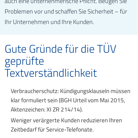
auch eine unternehmerische Pflicht. Beugen Sie
Problemen vor und schaffen Sie Sicherheit – für
Ihr Unternehmen und Ihre Kunden.
Gute Gründe für die TÜV
geprüfte
Textverständlichkeit
Verbraucherschutz: Kündigungsklauseln müssen
klar formuliert sein (BGH Urteil vom Mai 2015,
Aktenzeichen: XI ZR 214/14).
Weniger verärgerte Kunden reduzieren Ihren
Zeitbedarf für Service-Telefonate.