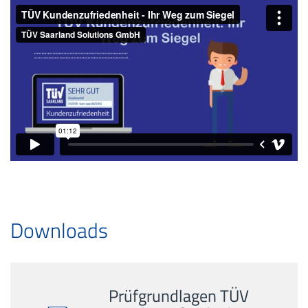
Downloads
Prüfgrundlagen TÜV