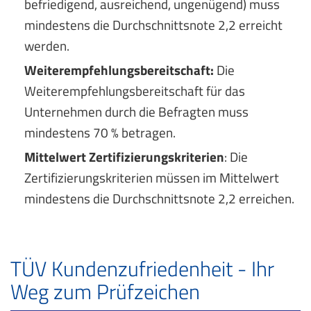
befriedigend, ausreichend, ungenügend) muss
mindestens die Durchschnittsnote 2,2 erreicht
werden.
Weiterempfehlungsbereitschaft:
Die
Weiterempfehlungsbereitschaft für das
Unternehmen durch die Befragten muss
mindestens 70 % betragen.
Mittelwert Zertifizierungskriterien
: Die
Zertifizierungskriterien müssen im Mittelwert
mindestens die Durchschnittsnote 2,2 erreichen.
TÜV Kundenzufriedenheit - Ihr
Weg zum Prüfzeichen