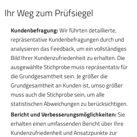
Ihr Weg zum Prüfsiegel
Kundenbefragung:
Wir führten detaillierte,
repräsentative Kundenbefragungen durch und
analysieren das Feedback, um ein vollständiges
Bild Ihrer Kundenzufriedenheit zu erhalten. Die
ausgewählte Stichprobe muss repräsentativ für
die Grundgesamtheit sein. Je größer die
Grundgesamtheit an Kunden ist, umso größer
muss auch die Stichprobe sein, um alle
statistischen Abweichungen zu berücksichtigen.
Bericht und Verbesserungsmöglichkeiten:
Sie
erhalten einen umfassenden Bericht über Ihre
Kundenzufriedenheit und Ansatzpunkte zur