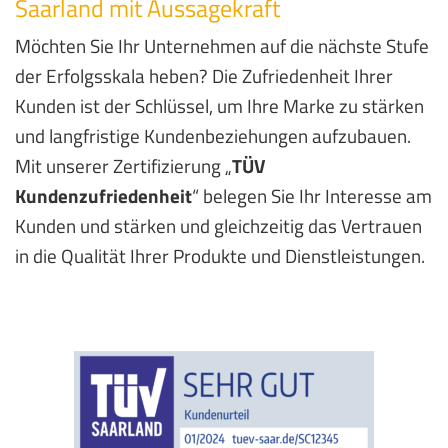
Saarland mit Aussagekraft
Möchten Sie Ihr Unternehmen auf die nächste Stufe
der Erfolgsskala heben? Die Zufriedenheit Ihrer
Kunden ist der Schlüssel, um Ihre Marke zu stärken
und langfristige Kundenbeziehungen aufzubauen.
Mit unserer Zertifizierung „
TÜV
Kundenzufriedenheit
“ belegen Sie Ihr Interesse am
Kunden und stärken und gleichzeitig das Vertrauen
in die Qualität Ihrer Produkte und Dienstleistungen.