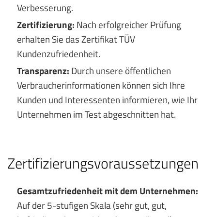
Verbesserung.
Zertifizierung:
Nach erfolgreicher Prüfung
erhalten Sie das Zertifikat TÜV
Kundenzufriedenheit.
Transparenz:
Durch unsere öffentlichen
Verbraucherinformationen können sich Ihre
Kunden und Interessenten informieren, wie Ihr
Unternehmen im Test abgeschnitten hat.
Zertifizierungsvoraussetzungen
Gesamtzufriedenheit mit dem Unternehmen:
Auf der 5-stufigen Skala (sehr gut, gut,