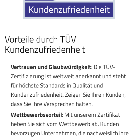
Vorteile durch TÜV
Kundenzufriedenheit
Vertrauen und Glaubwürdigkeit
: Die TÜV-
Zertifizierung ist weltweit anerkannt und steht
für höchste Standards in Qualität und
Kundenzufriedenheit. Zeigen Sie Ihren Kunden,
dass Sie Ihre Versprechen halten.
Wettbewerbsvorteil
: Mit unserem Zertifikat
heben Sie sich vom Wettbewerb ab. Kunden
bevorzugen Unternehmen, die nachweislich ihre