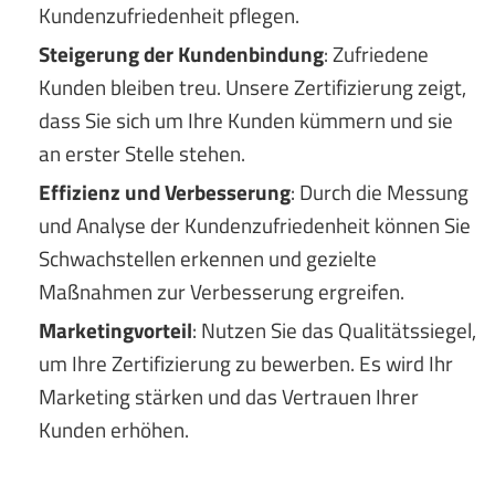
Kundenzufriedenheit pflegen.
Steigerung der Kundenbindung
: Zufriedene
Kunden bleiben treu. Unsere Zertifizierung zeigt,
dass Sie sich um Ihre Kunden kümmern und sie
an erster Stelle stehen.
Effizienz und Verbesserung
: Durch die Messung
und Analyse der Kundenzufriedenheit können Sie
Schwachstellen erkennen und gezielte
Maßnahmen zur Verbesserung ergreifen.
Marketingvorteil
: Nutzen Sie das Qualitätssiegel,
um Ihre Zertifizierung zu bewerben. Es wird Ihr
Marketing stärken und das Vertrauen Ihrer
Kunden erhöhen.