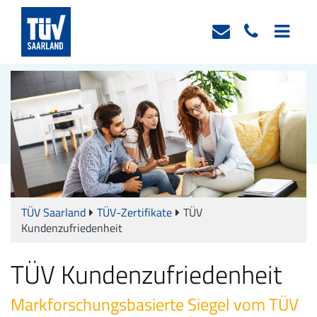
TÜV Saarland
TÜV-Zertifikate
TÜV
Kundenzufriedenheit
TÜV Kundenzufriedenheit
Markforschungsbasierte Siegel vom TÜV