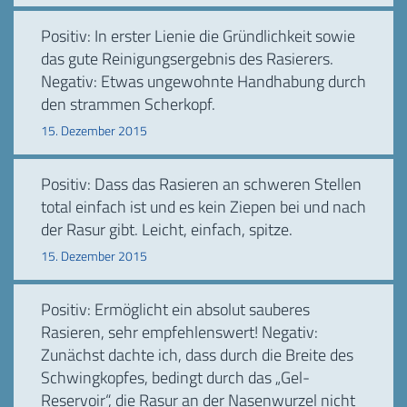
Positiv: In erster Lienie die Gründlichkeit sowie
das gute Reinigungsergebnis des Rasierers.
Negativ: Etwas ungewohnte Handhabung durch
den strammen Scherkopf.
15. Dezember 2015
Positiv: Dass das Rasieren an schweren Stellen
total einfach ist und es kein Ziepen bei und nach
der Rasur gibt. Leicht, einfach, spitze.
15. Dezember 2015
Positiv: Ermöglicht ein absolut sauberes
Rasieren, sehr empfehlenswert! Negativ:
Zunächst dachte ich, dass durch die Breite des
Schwingkopfes, bedingt durch das „Gel-
Reservoir“, die Rasur an der Nasenwurzel nicht