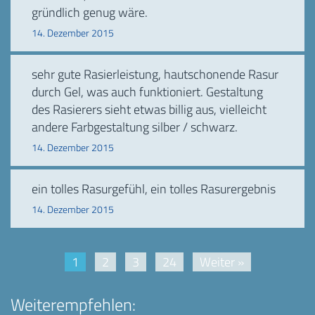
gründlich genug wäre.
14. Dezember 2015
sehr gute Rasierleistung, hautschonende Rasur
durch Gel, was auch funktioniert. Gestaltung
des Rasierers sieht etwas billig aus, vielleicht
andere Farbgestaltung silber / schwarz.
14. Dezember 2015
ein tolles Rasurgefühl, ein tolles Rasurergebnis
14. Dezember 2015
1
2
3
24
Weiter »
Weiterempfehlen: