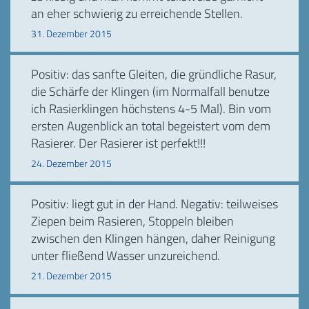
an eher schwierig zu erreichende Stellen.
31. Dezember 2015
Positiv: das sanfte Gleiten, die gründliche Rasur,
die Schärfe der Klingen (im Normalfall benutze
ich Rasierklingen höchstens 4-5 Mal). Bin vom
ersten Augenblick an total begeistert vom dem
Rasierer. Der Rasierer ist perfekt!!!
24. Dezember 2015
Positiv: liegt gut in der Hand. Negativ: teilweises
Ziepen beim Rasieren, Stoppeln bleiben
zwischen den Klingen hängen, daher Reinigung
unter fließend Wasser unzureichend.
21. Dezember 2015