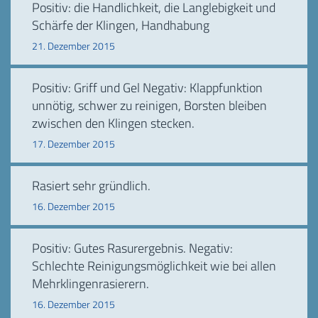
Positiv: die Handlichkeit, die Langlebigkeit und
Schärfe der Klingen, Handhabung
21. Dezember 2015
Positiv: Griff und Gel Negativ: Klappfunktion
unnötig, schwer zu reinigen, Borsten bleiben
zwischen den Klingen stecken.
17. Dezember 2015
Rasiert sehr gründlich.
16. Dezember 2015
Positiv: Gutes Rasurergebnis. Negativ:
Schlechte Reinigungsmöglichkeit wie bei allen
Mehrklingenrasierern.
16. Dezember 2015