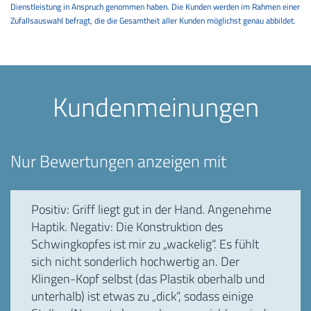
Dienstleistung in Anspruch genommen haben. Die Kunden werden im Rahmen einer
Zufallsauswahl befragt, die die Gesamtheit aller Kunden möglichst genau abbildet.
Kundenmeinungen
Nur Bewertungen anzeigen mit
Positiv: Griff liegt gut in der Hand. Angenehme
Haptik. Negativ: Die Konstruktion des
Schwingkopfes ist mir zu „wackelig“. Es fühlt
sich nicht sonderlich hochwertig an. Der
Klingen-Kopf selbst (das Plastik oberhalb und
unterhalb) ist etwas zu „dick“, sodass einige