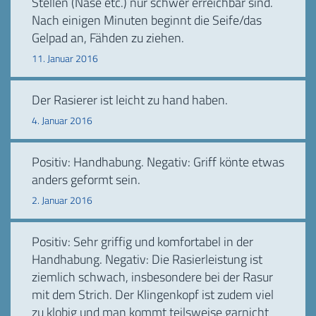
Stellen (Nase etc.) nur schwer erreichbar sind.
Nach einigen Minuten beginnt die Seife/das
Gelpad an, Fähden zu ziehen.
11. Januar 2016
Der Rasierer ist leicht zu hand haben.
4. Januar 2016
Positiv: Handhabung. Negativ: Griff könte etwas
anders geformt sein.
2. Januar 2016
Positiv: Sehr griffig und komfortabel in der
Handhabung. Negativ: Die Rasierleistung ist
ziemlich schwach, insbesondere bei der Rasur
mit dem Strich. Der Klingenkopf ist zudem viel
zu klobig und man kommt teilsweise garnicht