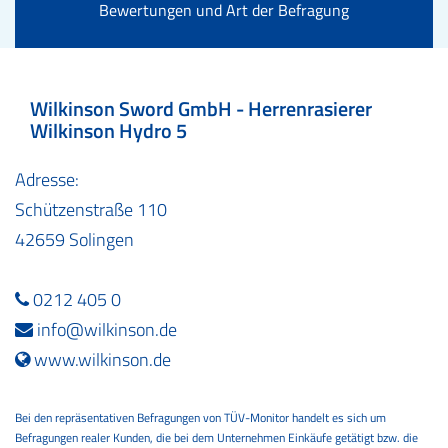
Bewertungen und Art der Befragung
Wilkinson Sword GmbH - Herrenrasierer
Wilkinson Hydro 5
Adresse:
Schützenstraße 110
42659 Solingen
0212 405 0
info@wilkinson.de
www.wilkinson.de
Bei den repräsentativen Befragungen von TÜV-Monitor handelt es sich um
Befragungen realer Kunden, die bei dem Unternehmen Einkäufe getätigt bzw. die