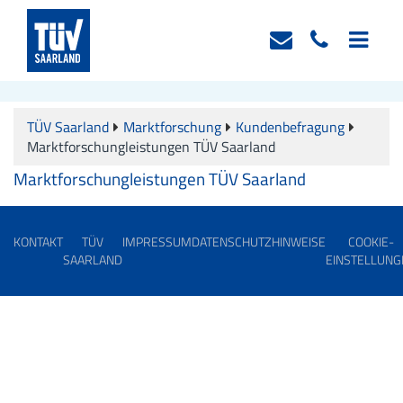
TÜV Saarland
Marktforschung
Kundenbefragung
Marktforschungleistungen TÜV Saarland
Marktforschungleistungen TÜV Saarland
KONTAKT
TÜV
IMPRESSUM
DATENSCHUTZHINWEISE
COOKIE-
SAARLAND
EINSTELLUNG