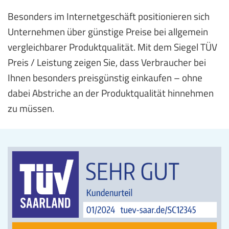
Besonders im Internetgeschäft positionieren sich
Unternehmen über günstige Preise bei allgemein
vergleichbarer Produktqualität. Mit dem Siegel TÜV
Preis / Leistung zeigen Sie, dass Verbraucher bei
Ihnen besonders preisgünstig einkaufen – ohne
dabei Abstriche an der Produktqualität hinnehmen
zu müssen.