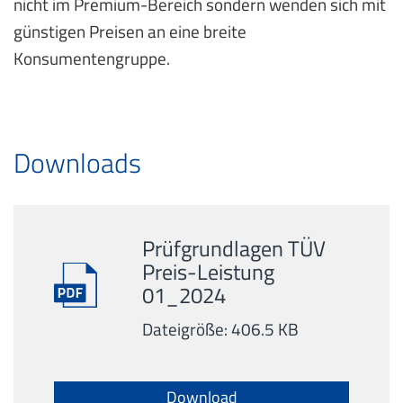
nicht im Premium-Bereich sondern wenden sich mit
günstigen Preisen an eine breite
Konsumentengruppe.
Downloads
Prüfgrundlagen TÜV
Preis-Leistung
01_2024
Dateigröße: 406.5 KB
Download