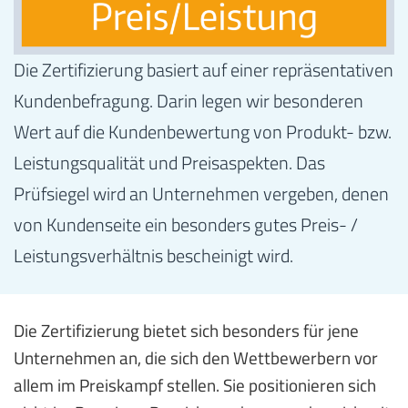
Die Zertifizierung basiert auf einer repräsentativen
Kundenbefragung. Darin legen wir besonderen
Wert auf die Kundenbewertung von Produkt- bzw.
Leistungsqualität und Preisaspekten. Das
Prüfsiegel wird an Unternehmen vergeben, denen
von Kundenseite ein besonders gutes Preis- /
Leistungsverhältnis bescheinigt wird.
Die Zertifizierung bietet sich besonders für jene
Unternehmen an, die sich den Wettbewerbern vor
allem im Preiskampf stellen. Sie positionieren sich