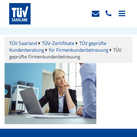
TÜV Saarland
TÜV-Zertifikate
TÜV geprüfte
Kundenberatung
für Firmenkundenbetreuung
TÜV
geprüfte Firmenkundenbetreuung