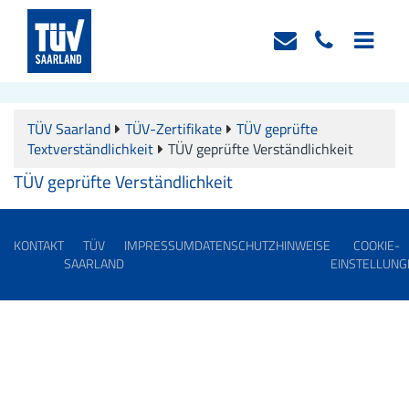
TÜV Saarland
TÜV-Zertifikate
TÜV geprüfte
Textverständlichkeit
TÜV geprüfte Verständlichkeit
TÜV geprüfte Verständlichkeit
KONTAKT
TÜV
IMPRESSUM
DATENSCHUTZHINWEISE
COOKIE-
SAARLAND
EINSTELLUNG